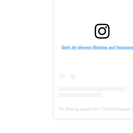
Sieh dir diesen Beitrag auf Instagr