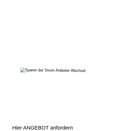
Hier ANGEBOT anfordern